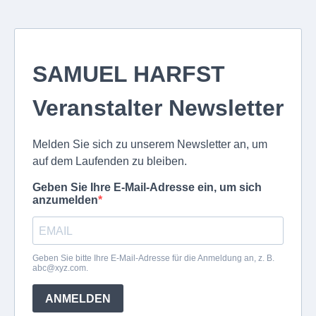
SAMUEL HARFST
Veranstalter Newsletter
Melden Sie sich zu unserem Newsletter an, um
auf dem Laufenden zu bleiben.
Geben Sie Ihre E-Mail-Adresse ein, um sich
anzumelden
Geben Sie bitte Ihre E-Mail-Adresse für die Anmeldung an, z. B.
abc@xyz.com
.
ANMELDEN